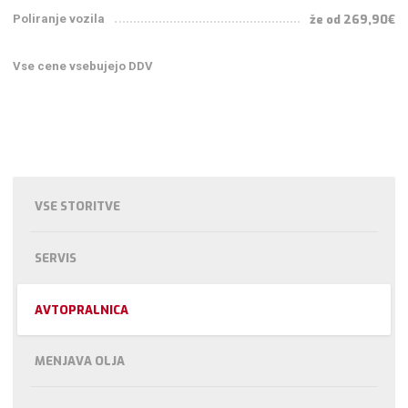
Poliranje vozila
že od 269,90€
Vse cene vsebujejo DDV
VSE STORITVE
SERVIS
AVTOPRALNICA
MENJAVA OLJA